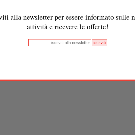
viti alla newsletter per essere informato sulle 
attività e ricevere le offerte!