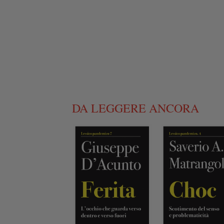
DA LEGGERE ANCORA