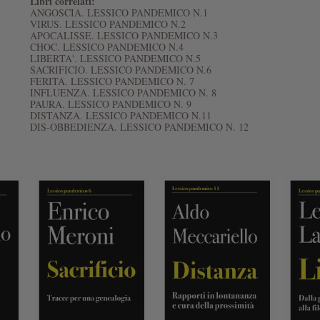
Libri correlati:
ANGOSCIA. LESSICO PANDEMICO N.1
VIRUS. LESSICO PANDEMICO N.2
APOCALISSE. LESSICO PANDEMICO N.3
CHOC. LESSICO PANDEMICO N.4
LIBERTA'. LESSICO PANDEMICO N.5
SACRIFICIO. LESSICO PANDEMICO N.6
FERITA. LESSICO PANDEMICO N. 7
INFLUENZA. LESSICO PANDEMICO N. 8
PAURA. LESSICO PANDEMICO N. 9
DISTANZA. LESSICO PANDEMICO N.11
DIS-OBBEDIENZA. LESSICO PANDEMICO N. 12