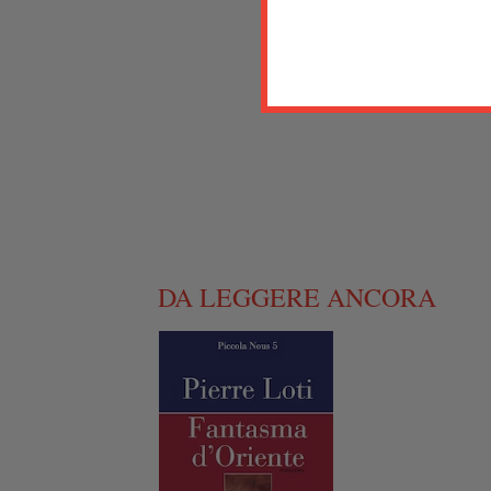
DA LEGGERE ANCORA